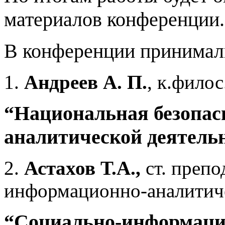
материалов конференции.
В конференции принимали
1.
Андреев А. П.
, к.филос
“Национальная безопас
аналитической деятель
2.
Астахов Т.А.,
ст. препо
информационно-аналитич
“Социально-информаци