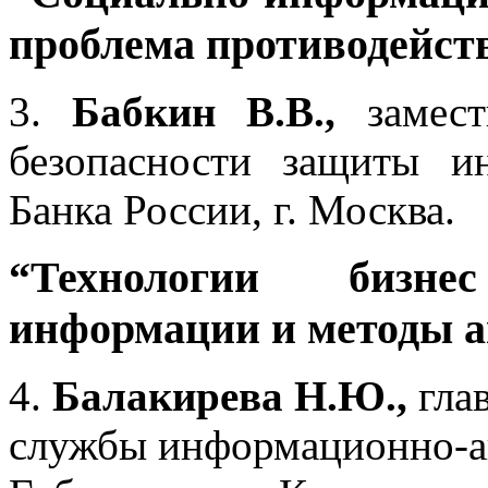
проблема противодейст
3.
Бабкин В.В.,
замест
безопасности защиты 
Банка России, г. Москва.
“Технологии бизне
информации и методы а
4.
Балакирева Н.Ю.,
глав
службы информационно-а