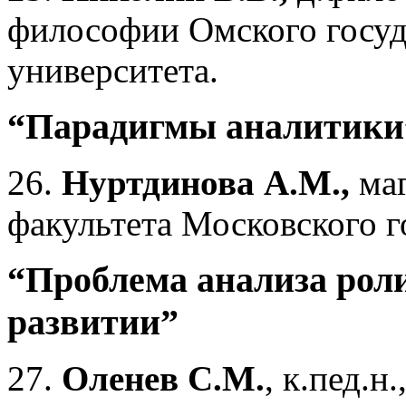
философии Омского госуд
университета.
“Парадигмы аналитики
26.
Нуртдинова А.М.,
маг
факультета Московского г
“Проблема анализа рол
развитии”
27.
Оленев С.М.
, к.пед.н