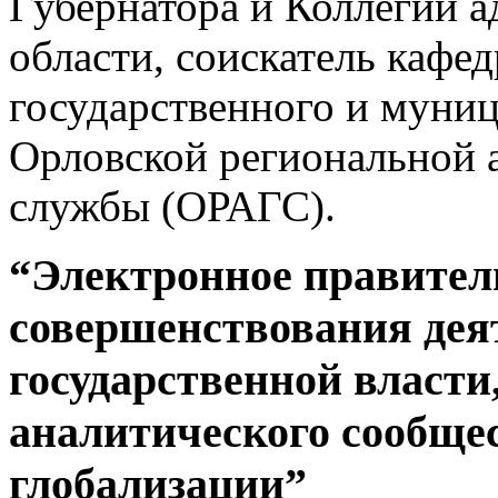
Губернатора и Коллегии 
области, соискатель кафе
государственного и муни
Орловской региональной 
службы (ОРАГС).
“Электронное правител
совершенствования дея
государственной власт
аналитического сообщес
глобализации”