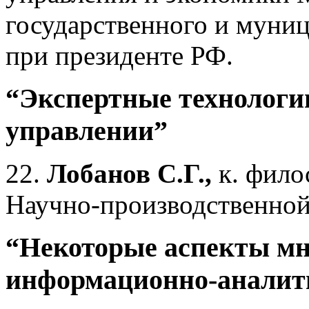
государственного и муни
при президенте РФ.
“Экспертные технологи
управлении”
22.
Лобанов С.Г.,
к. фило
Научно-производственно
“Некоторые аспекты мн
информационно-аналит