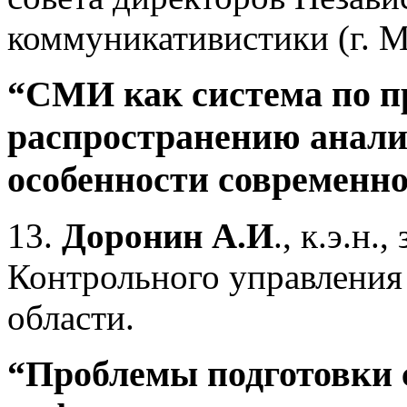
коммуникативистики (г. М
“СМИ как система по п
распространению анал
особенности современн
13.
Доронин А.И
., к.э.н.
Контрольного управления
области.
“Проблемы подготовки 