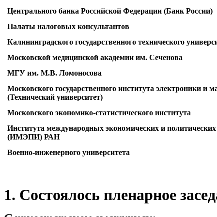
Центрального банка Российской Федерации (Банк России)
Палаты налоговых консультантов
Калининградского государственного технического универс
Московской медицинской академии им. Сеченова
МГУ им. М.В. Ломоносова
Московского государственного института электроники и м
(Технический университет)
Московского экономико-статистического института
Института международных экономических и политических
(ИМЭПИ) РАН
Военно-инженерного университета
1. Состоялось пленарное засед