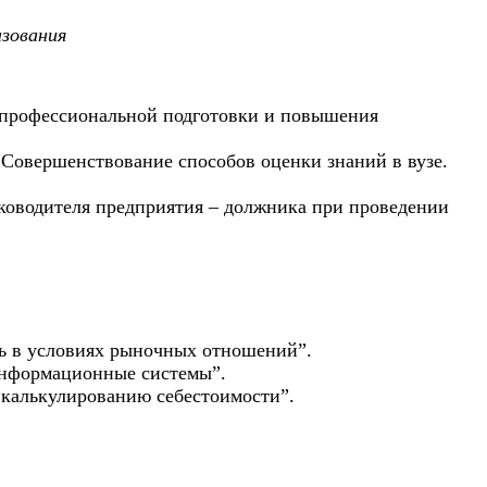
зования
ие профессиональной подготовки и повышения
Совершенствование способов оценки знаний в вузе.
ководителя предприятия – должника при проведении
ль в условиях рыночных отношений”.
 информационные системы”.
калькулированию себестоимости”.