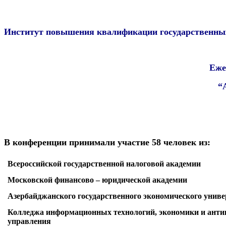
Институт повышения квалификации государственных
Еже
“
В конференции принимали участие 58 человек из:
Всероссийской государственной налоговой академии
Московской финансово – юридической академии
Азербайджанского государственного экономического униве
Колледжа информационных технологий, экономики и анти
управления