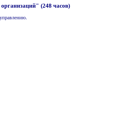
организаций" (248 часов)
управлению.