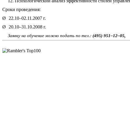
12. Психологический анализ эффективности стилей управле
Сроки проведения:
Ø
22.10–02.11.2007 г.
Ø
20.10–31.10.2008 г.
Заявку на обучение можно подать по тел
.
:
(495) 951–12–05