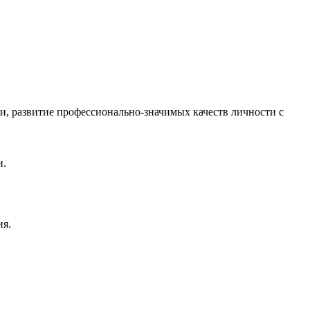
, развитие профессионально-значимых качеств личности с
и.
ия.