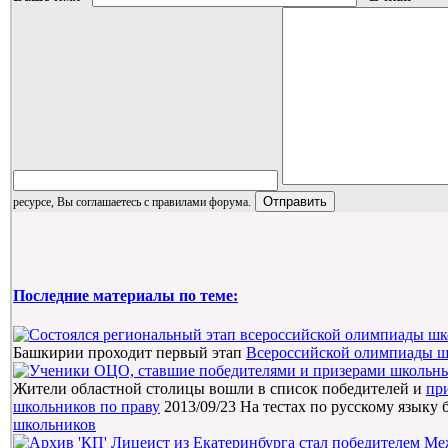
ресурсе, Вы соглашаетесь с правилами форума.
Последние материалы по теме:
Башкирии проходит первый этап
Всероссийской олимпиады ш
Жители областной столицы вошли в список победителей и
пр
школьников по праву
2013/09/23
На тестах по русскому языку
школьников