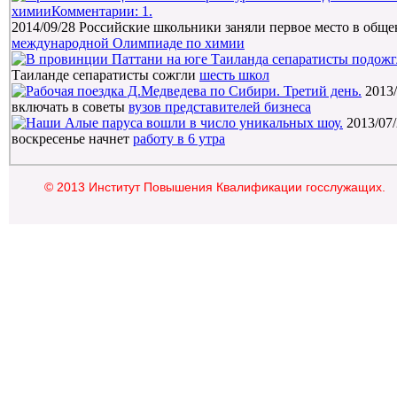
2014/09/28
Российские школьники заняли первое место в обще
международной Олимпиаде по химии
Таиланде сепаратисты сожгли
шесть школ
2013/
включать в советы
вузов представителей бизнеса
2013/07
воскресенье начнет
работу в 6 утра
© 2013 Институт Повышения Квалификации госслужащих.