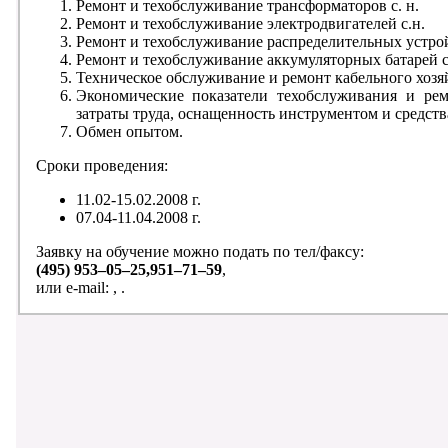
Ремонт и техобслуживание трансформаторов с. н.
Ремонт и техобслуживание электродвигателей с.н.
Ремонт и техобслуживание распределительных устрой
Ремонт и техобслуживание аккумуляторных батарей с
Техническое обслуживание и ремонт кабельного хозяй
Экономические показатели техобслуживания и ремо
затраты труда, оснащенность инструментом и средст
Обмен опытом.
Сроки проведения:
11.02-15.02.2008 г.
07.04-11.04.2008 г.
Заявку на обучение можно подать по тел/факсу:
(495) 953–05–25,951–71–59
,
или e-mail: , .