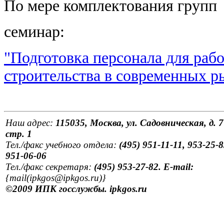
По мере комплектования групп
семинар:
"Подготовка персонала для рабо
строительства в современных р
Наш адрес:
115035, Москва, ул. Садовническая, д. 7
стр. 1
Тел./факс учебного отдела:
(495) 951-11-11, 953-25-8
951-06-06
Тел./факс секретаря:
(495) 953-27-82. E-mail:
{mail(ipkgos@ipkgos.ru)}
©2009 ИПК госслужбы. ipkgos.ru