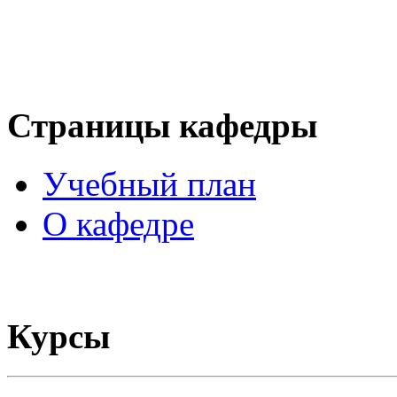
Страницы кафедры
Учебный план
О кафедре
Курсы