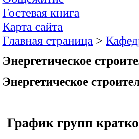
Гостевая книга
Карта сайта
Главная страница
>
Кафед
Энергетическое строит
Энергетическое строите
График групп кратк