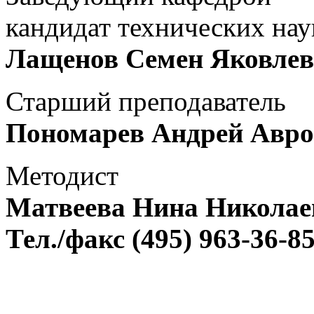
кандидат технических нау
Лащенов Семен Яковле
Старший преподаватель
Пономарев Андрей Авр
Методист
Матвеева Нина Николае
Тел./факс (495) 963-36-8