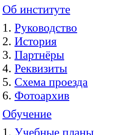
Об институте
Руководство
История
Партнёры
Реквизиты
Схема проезда
Фотоархив
Обучение
Учебные планы