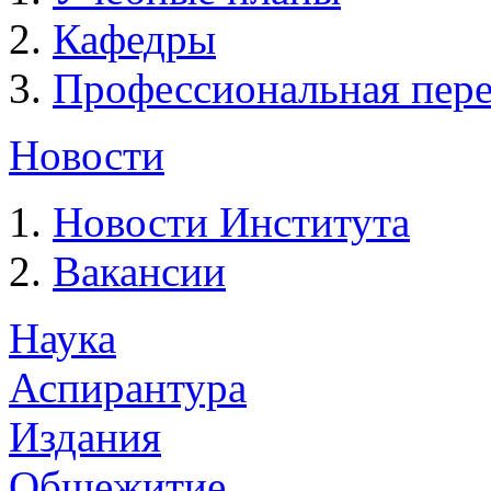
Кафедры
Профессиональная пере
Новости
Новости Института
Вакансии
Наука
Аспирантура
Издания
Общежитие