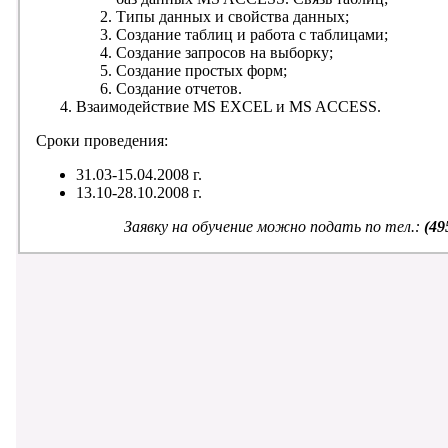
Типы данных и свойства данных;
Создание таблиц и работа с таблицами;
Создание запросов на выборку;
Создание простых форм;
Создание отчетов.
Взаимодействие MS EXCEL и MS ACCESS.
Сроки проведения:
31.03-15.04.2008 г.
13.10-28.10.2008 г.
Заявку на обучение можно подать по тел.:
(49