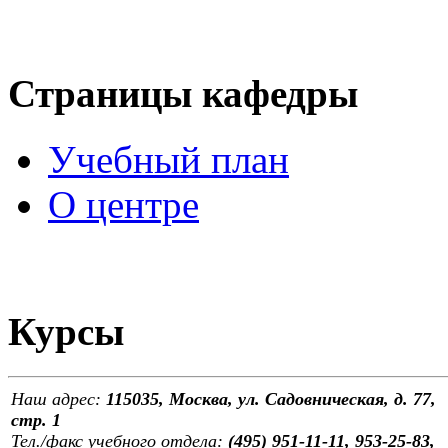
Страницы кафедры
Учебный план
О центре
Курсы
Наш адрес:
115035, Москва, ул. Садовническая, д. 77,
стр. 1
Тел./факс учебного отдела:
(495) 951-11-11, 953-25-83,