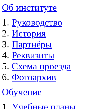
Об институте
Руководство
История
Партнёры
Реквизиты
Схема проезда
Фотоархив
Обучение
Учебные планы