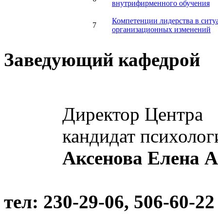
внутрифирменного обучения
Компетенции лидерства в ситу
7
организационных изменений
Заведующий кафедрой
Директор Центра
кандидат психолог
Аксенова Елена 
тел: 230-29-06, 506-60-22