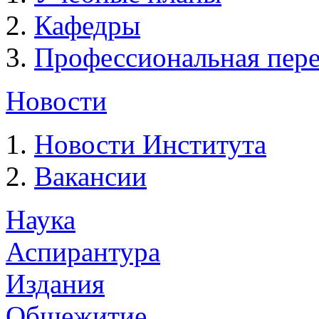
Кафедры
Профессиональная пере
Новости
Новости Института
Вакансии
Наука
Аспирантура
Издания
Общежитие