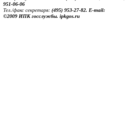
951-06-06
Тел./факс секретаря:
(495) 953-27-82. E-mail:
©2009 ИПК госслужбы. ipkgos.ru