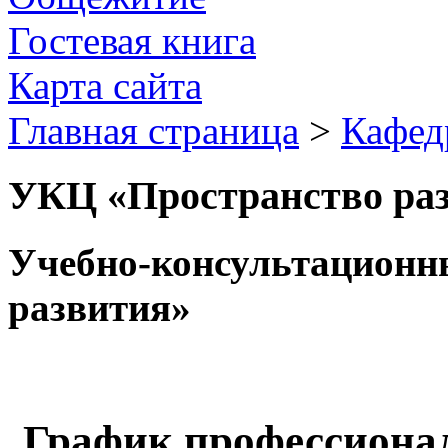
Гостевая книга
Карта сайта
Главная страница
>
Кафед
УКЦ «Пространство ра
Учебно-консультационн
развития»
График профессионал