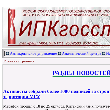
Антикризисное управление
Аналитический центра
Н
Главная страница
РАЗДЕЛ НОВОСТЕ
Активисты собрали более 1000 подписей за строи
территории МГУ
Марафон прошел с 18 по 25 октября. Китайский язык пользует