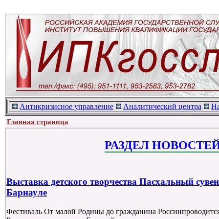
Антикризисное управление
Аналитический центра
Н
Главная страница
РАЗДЕЛ НОВОСТЕ
Выставка детского творчества Пасхальный сувен
Барнауле
Фестиваль От малой Родины до гражданина Россиипроводится